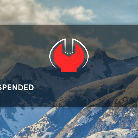
SPENDED