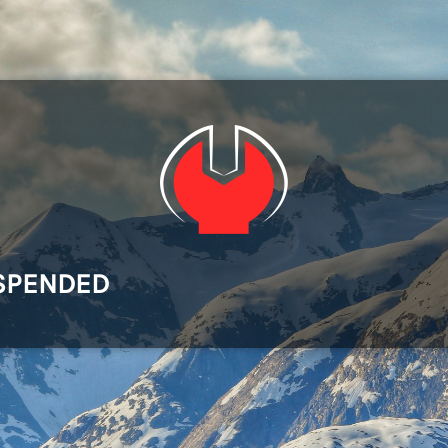
SPENDED