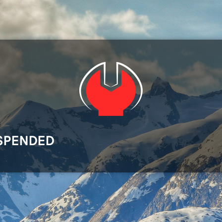
SPENDED