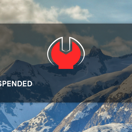
SPENDED