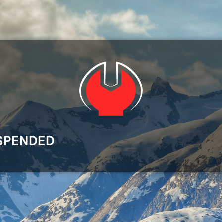
SPENDED